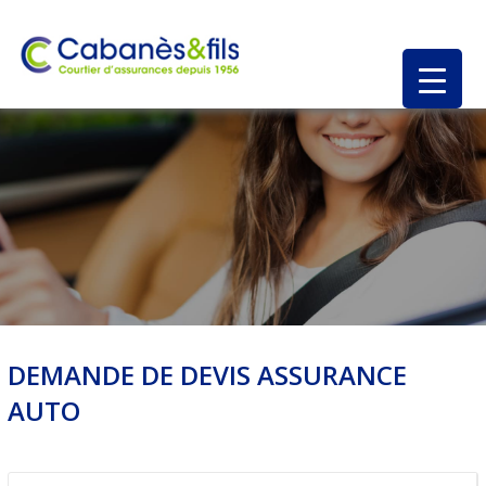
DEMANDE DE DEVIS ASSURANCE
AUTO