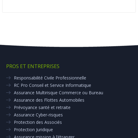
PROS ET ENTREPRISES
Responsabilité Civile Professionnelle
RC Pro Conseil et Service Informatique
Assurance Multirisque Commerce ou Bureau
Assurance des Flottes Automobiles
Prévoyance santé et retraite
Assurance Cyber-risques
Protection des Associés
Protection Juridique
Assurance mission à l’étranger