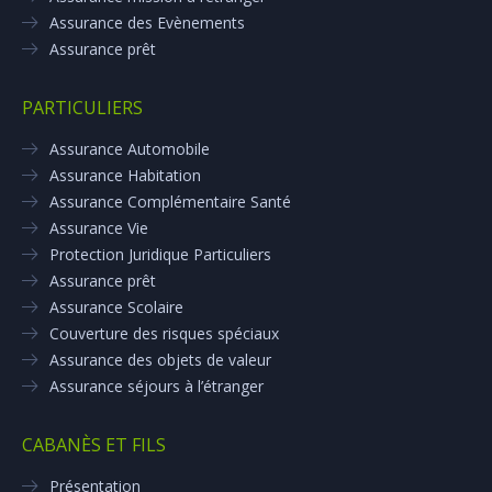
Assurance des Evènements
Assurance prêt
PARTICULIERS
Assurance Automobile
Assurance Habitation
Assurance Complémentaire Santé
Assurance Vie
Protection Juridique Particuliers
Assurance prêt
Assurance Scolaire
Couverture des risques spéciaux
Assurance des objets de valeur
Assurance séjours à l’étranger
CABANÈS ET FILS
Présentation