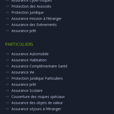
Assurance Cyber-risques
Protection des Associés
Protection Juridique
Assurance mission à l’étranger
Assurance des Evènements
Assurance prêt
PARTICULIERS
Assurance Automobile
Assurance Habitation
Assurance Complémentaire Santé
Assurance Vie
Protection Juridique Particuliers
Assurance prêt
Assurance Scolaire
Couverture des risques spéciaux
Assurance des objets de valeur
Assurance séjours à l’étranger