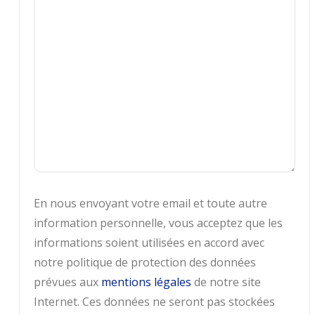
En nous envoyant votre email et toute autre
information personnelle, vous acceptez que les
informations soient utilisées en accord avec
notre politique de protection des données
prévues aux
mentions légales
de notre site
Internet. Ces données ne seront pas stockées