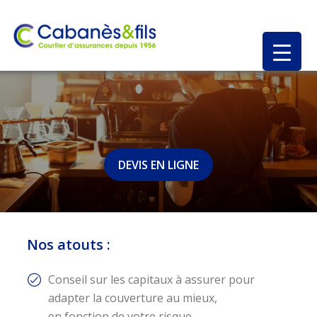
DEVIS EN LIGNE
Nos atouts
:
Conseil sur les capitaux à assurer pour
adapter la couverture au mieux,
en fonction de votre risque