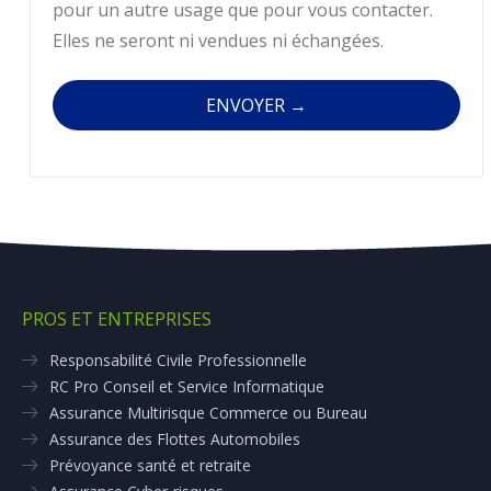
pour un autre usage que pour vous contacter.
Elles ne seront ni vendues ni échangées.
PROS ET ENTREPRISES
Responsabilité Civile Professionnelle
RC Pro Conseil et Service Informatique
Assurance Multirisque Commerce ou Bureau
Assurance des Flottes Automobiles
Prévoyance santé et retraite