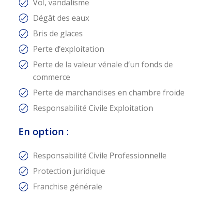
Vol, vandalisme
Dégât des eaux
Bris de glaces
Perte d’exploitation
Perte de la valeur vénale d’un fonds de
commerce
Perte de marchandises en chambre froide
Responsabilité Civile Exploitation
En option
:
Responsabilité Civile Professionnelle
Protection juridique
Franchise générale