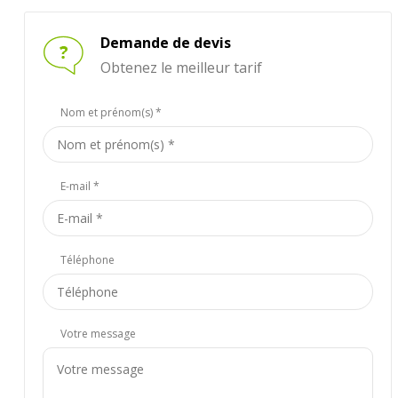
Demande de devis
Obtenez le meilleur tarif
Nom et prénom(s) *
E-mail *
Téléphone
Votre message