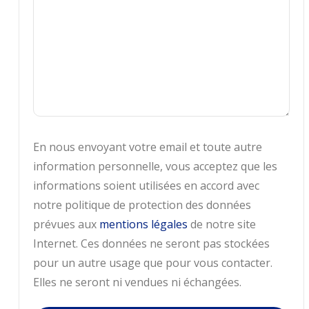
En nous envoyant votre email et toute autre
information personnelle, vous acceptez que les
informations soient utilisées en accord avec
notre politique de protection des données
prévues aux
mentions légales
de notre site
Internet. Ces données ne seront pas stockées
pour un autre usage que pour vous contacter.
Elles ne seront ni vendues ni échangées.