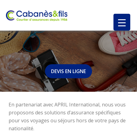
DEVIS EN LIGNE
En partenariat avec APRIL International, nous vous
proposons des solutions d’assurance spécifiques
pour vos voyages ou séjours hors de votre pays de
nationalité.