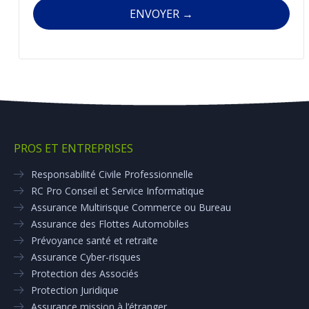
PROS ET ENTREPRISES
Responsabilité Civile Professionnelle
RC Pro Conseil et Service Informatique
Assurance Multirisque Commerce ou Bureau
Assurance des Flottes Automobiles
Prévoyance santé et retraite
Assurance Cyber-risques
Protection des Associés
Protection Juridique
Assurance mission à l’étranger