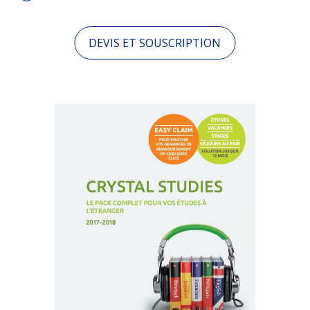
DEVIS ET SOUSCRIPTION