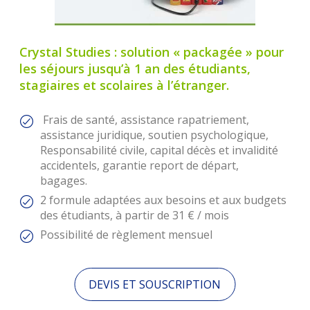
Crystal Studies : solution « packagée » pour
les séjours jusqu’à 1 an des étudiants,
stagiaires et scolaires à l’étranger.
Frais de santé, assistance rapatriement,
assistance juridique, soutien psychologique,
Responsabilité civile, capital décès et invalidité
accidentels, garantie report de départ,
bagages.
2 formule adaptées aux besoins et aux budgets
des étudiants, à partir de 31 € / mois
Possibilité de règlement mensuel
DEVIS ET SOUSCRIPTION