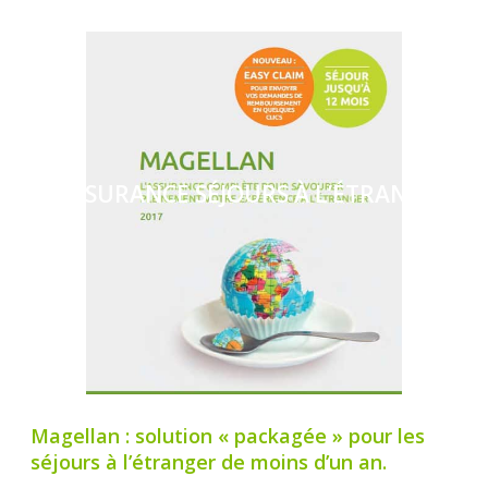
ASSURANCE SÉJOURS À L’ÉTRANGER
Magellan : solution « packagée » pour les
séjours à l’étranger de moins d’un an.