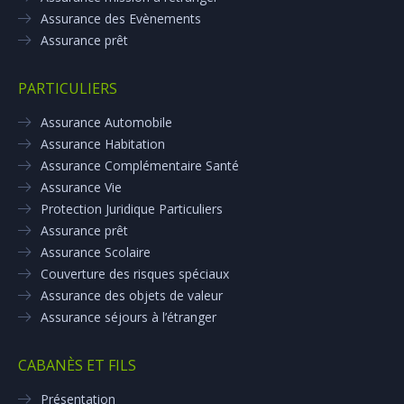
Assurance des Evènements
Assurance prêt
PARTICULIERS
Assurance Automobile
Assurance Habitation
Assurance Complémentaire Santé
Assurance Vie
Protection Juridique Particuliers
Assurance prêt
Assurance Scolaire
Couverture des risques spéciaux
Assurance des objets de valeur
Assurance séjours à l’étranger
CABANÈS ET FILS
Présentation