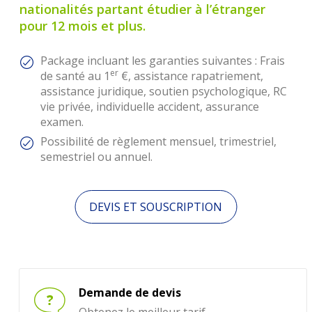
nationalités partant étudier à l’étranger
pour 12 mois et plus.
Package incluant les garanties suivantes : Frais
er
de santé au 1
€, assistance rapatriement,
assistance juridique, soutien psychologique, RC
vie privée, individuelle accident, assurance
examen.
Possibilité de règlement mensuel, trimestriel,
semestriel ou annuel.
DEVIS ET SOUSCRIPTION
Demande de devis