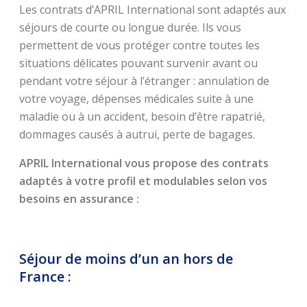
Les contrats d’APRIL International sont adaptés aux
séjours de courte ou longue durée. Ils vous
permettent de vous protéger contre toutes les
situations délicates pouvant survenir avant ou
pendant votre séjour à l’étranger : annulation de
votre voyage, dépenses médicales suite à une
maladie ou à un accident, besoin d’être rapatrié,
dommages causés à autrui, perte de bagages.
APRIL International vous propose des contrats
adaptés à votre profil et modulables selon vos
besoins en assurance :
Séjour de moins d’un an hors de
France :