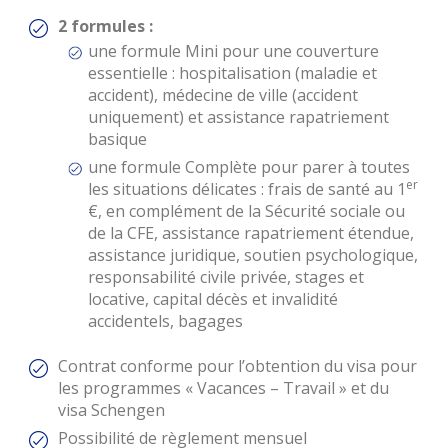
2 formules :
une formule Mini pour une couverture
essentielle : hospitalisation (maladie et
accident), médecine de ville (accident
uniquement) et assistance rapatriement
basique
une formule Complète pour parer à toutes
er
les situations délicates : frais de santé au 1
€, en complément de la Sécurité sociale ou
de la CFE, assistance rapatriement étendue,
assistance juridique, soutien psychologique,
responsabilité civile privée, stages et
locative, capital décès et invalidité
accidentels, bagages
Contrat conforme pour l’obtention du visa pour
les programmes « Vacances – Travail » et du
visa Schengen
Possibilité de règlement mensuel