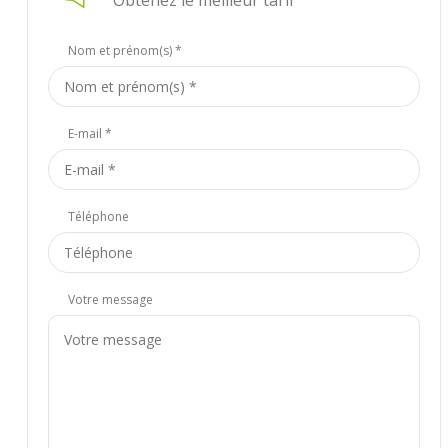
Obtenez le meilleur tarif
Nom et prénom(s) *
E-mail *
Téléphone
Votre message