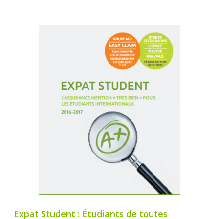
Expat Student : Étudiants de toutes